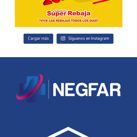
Cargar más
Síguenos en Instagram