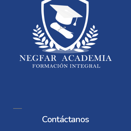
Contáctanos